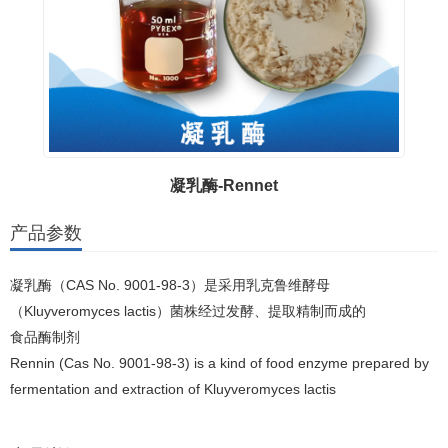
凝乳酶-Rennet
产品参数
凝乳酶（CAS No. 9001-98-3）是采用乳克鲁维酵母
（Kluyveromyces lactis）菌株经过发酵、提取精制而成的
食品酶制剂
Rennin (Cas No. 9001-98-3) is a kind of food enzyme prepared by
fermentation and extraction of Kluyveromyces lactis