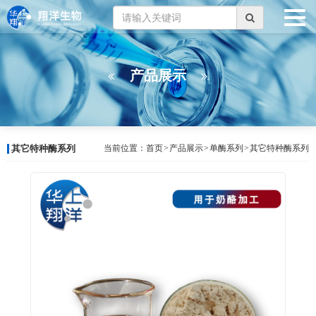
产品展示
其它特种酶系列
当前位置：
首页
>
产品展示
>
单酶系列
>
其它特种酶系列