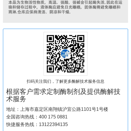
扫码关注我们，了解更多酶解技术服务信息
根据客户需求定制酶制剂及提供酶解技
术服务
地址：上海市嘉定区南翔镇沪宜公路1101号1号楼
全国咨询热线：400 175 0881
快捷服务热线：13122394135