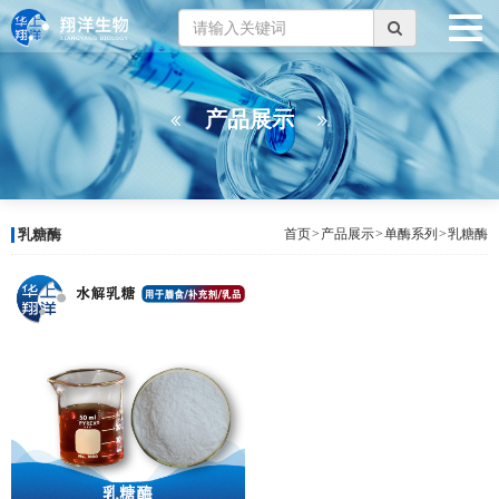
产品展示
乳糖酶
首页
>
产品展示
>
单酶系列
>
乳糖酶