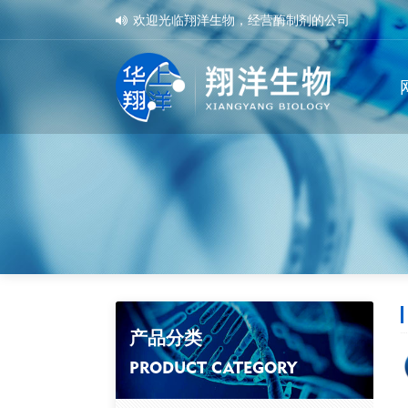
欢迎光临翔洋生物，经营酶制剂的公司
产品分类
PRODUCT CATEGORY