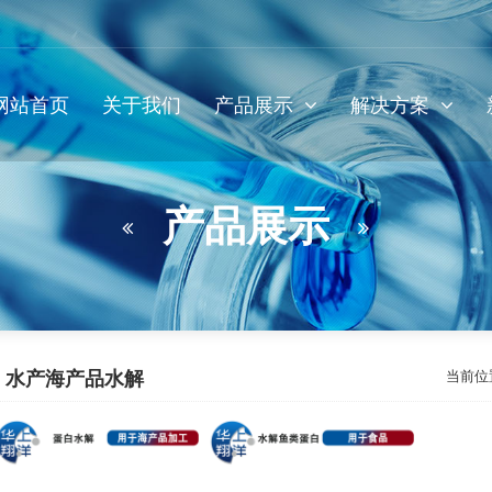
网站首页
关于我们
产品展示
解决方案
产品展示
水产海产品水解
当前位