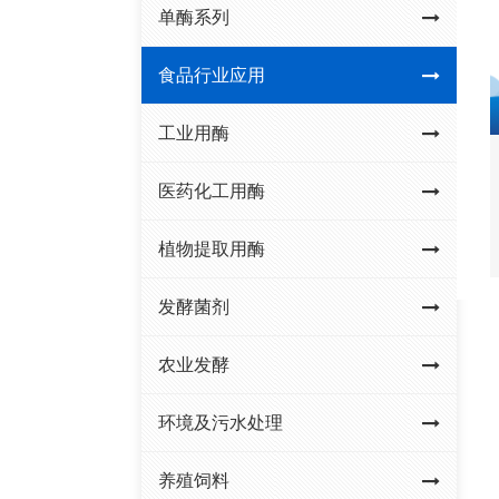
单酶系列
食品行业应用
工业用酶
医药化工用酶
植物提取用酶
发酵菌剂
农业发酵
环境及污水处理
养殖饲料